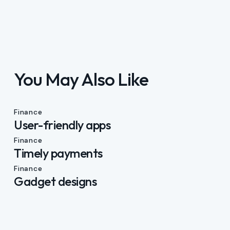
You May Also Like
Finance
User-friendly apps
Finance
Timely payments
Finance
Gadget designs