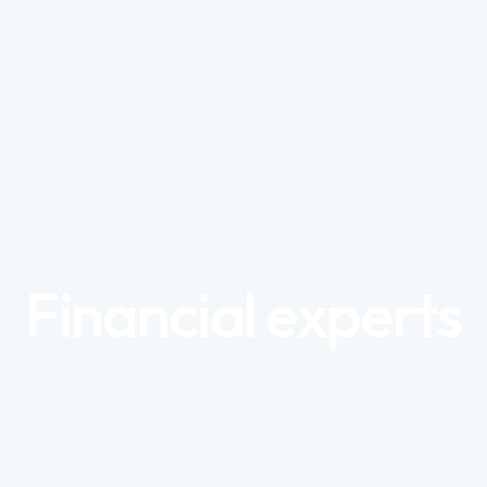
Financial experts