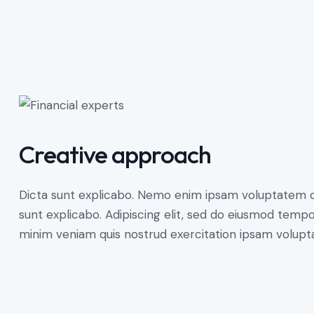
Creative approach
Dicta sunt explicabo. Nemo enim ipsam voluptatem quia
sunt explicabo. Adipiscing elit, sed do eiusmod tempo
minim veniam quis nostrud exercitation ipsam volupt