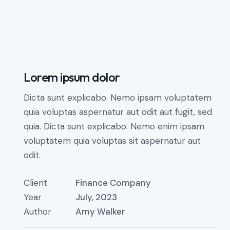
Lorem ipsum dolor
Dicta sunt explicabo. Nemo ipsam voluptatem
quia voluptas aspernatur aut odit aut fugit, sed
quia. Dicta sunt explicabo. Nemo enim ipsam
voluptatem quia voluptas sit aspernatur aut
odit.
Client
Finance Company
Year
July, 2023
Author
Amy Walker