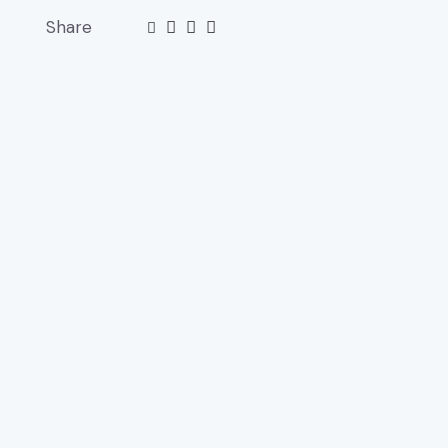
Share