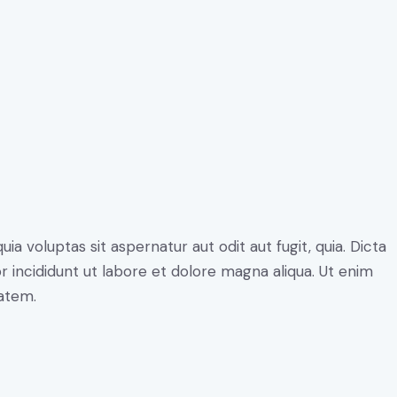
 voluptas sit aspernatur aut odit aut fugit, quia. Dicta
r incididunt ut labore et dolore magna aliqua. Ut enim
atem.