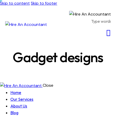
Skip to content
Skip to footer
Gadget designs
Close
Home
Our Services
About Us
Blog